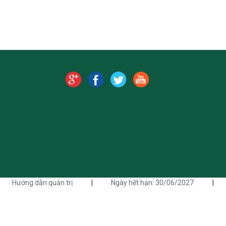
Hướng dẫn quản trị
|
Ngày hết hạn: 30/06/2027
|