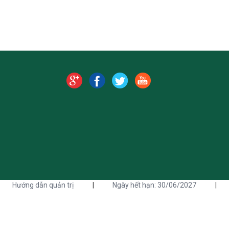
Hướng dẫn quản trị
|
Ngày hết hạn: 30/06/2027
|