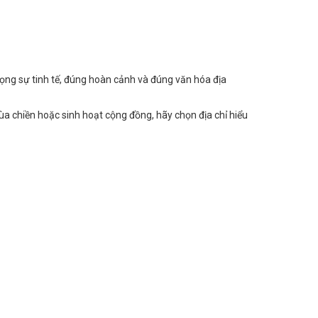
rọng sự tinh tế, đúng hoàn cảnh và đúng văn hóa địa
a chiền hoặc sinh hoạt cộng đồng, hãy chọn địa chỉ hiểu