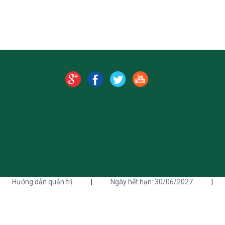
Hướng dẫn quản trị
|
Ngày hết hạn: 30/06/2027
|