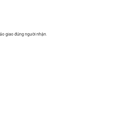
bảo giao đúng người nhận.