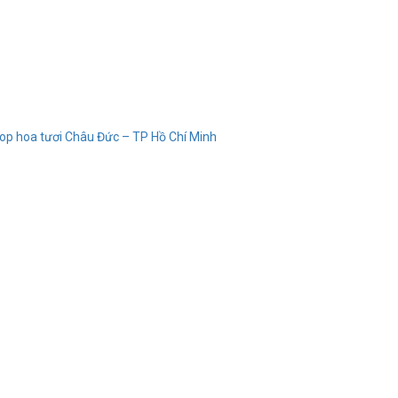
op hoa tươi Châu Đức – TP Hồ Chí Minh