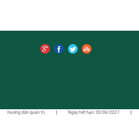
Hướng dẫn quản trị
|
Ngày hết hạn: 30/06/2027
|