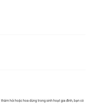
hăm hỏi hoặc hoa dùng trong sinh hoạt gia đình, bạn có