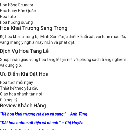
Hoa hồng Ecuador
Hoa baby Hàn Quốc
Hoa tulip
Hoa hướng dương
Hoa Khai Trương Sang Trọng
Kệ hoa khai trương tại Minh Sơn được thiết kế nổi bật với tone màu đỏ,
vàng mang ý nghĩa may mắn và phát đạt.
Dịch Vụ Hoa Tang Lễ
Shop nhận giao vòng hoa tang lễ tận nơi với phong cách trang nghiêm
và đúng giờ.
Ưu Điểm Khi Đặt Hoa
Hoa tươi mỗi ngày
Thiết kế theo yêu cầu
Giao hoa nhanh tận nơi
Giá hợp lý
Review Khách Hàng
“Kệ hoa khai trương rất đẹp và sang.” – Anh Tùng
“Đặt hoa online rất tiện và nhanh.” – Chị Huyền