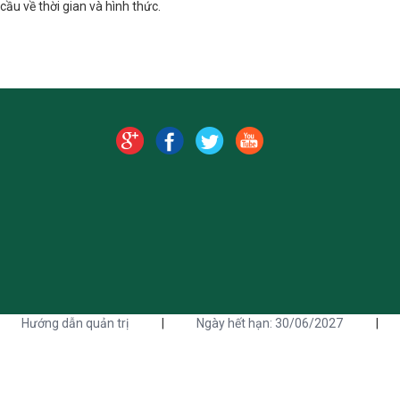
cầu về thời gian và hình thức.
Hướng dẫn quản trị
|
Ngày hết hạn: 30/06/2027
|