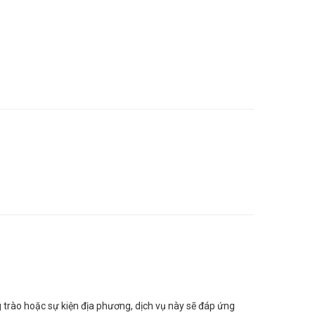
 trào hoặc sự kiện địa phương, dịch vụ này sẽ đáp ứng