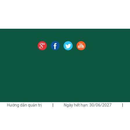
Hướng dẫn quản trị
|
Ngày hết hạn: 30/06/2027
|