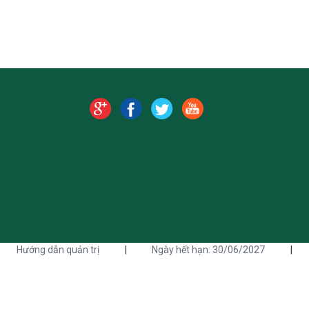
Hướng dẫn quản trị
|
Ngày hết hạn: 30/06/2027
|