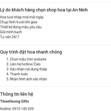
Lý do khách hàng chọn shop hoa tại An Ninh
Hoa tươi nhập mới mỗi ngày
Chụp hình trước khi giao
Thiết kế đúng mẫu yêu cầu
Giá minh bạch
Tư vấn 24/7
Quy trình đặt hoa nhanh chóng
Chọn mẫu trên website
Liên hệ hotline/Zalo
Xác nhận nội dung thiệp
Thanh toán
Nhận hình ảnh xác nhận
Thông tin liên hệ
ThienHuong Gifts
Hotline: 0915 145 439