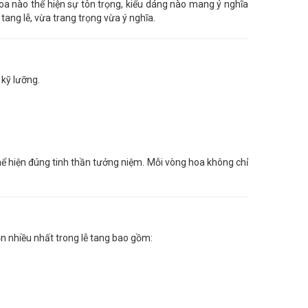
hoa nào thể hiện sự tôn trọng, kiểu dáng nào mang ý nghĩa
tang lễ, vừa trang trọng vừa ý nghĩa.
 kỹ lưỡng.
hiện đúng tinh thần tưởng niệm. Mỗi vòng hoa không chỉ
n nhiều nhất trong lễ tang bao gồm: