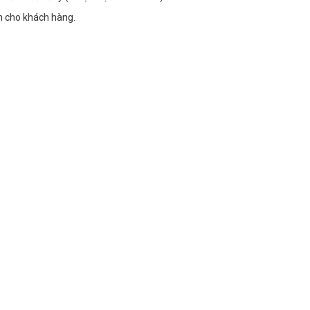
ạn cho khách hàng.