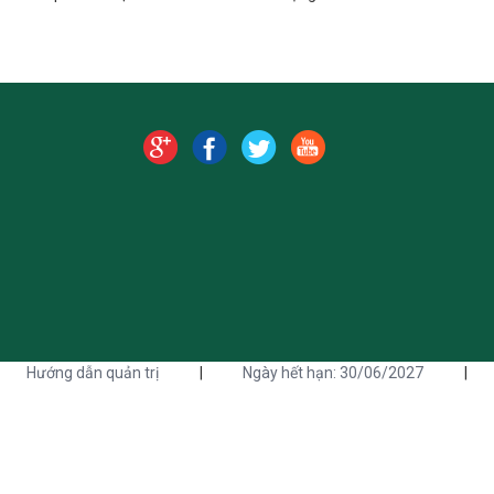
Hướng dẫn quản trị
|
Ngày hết hạn: 30/06/2027
|