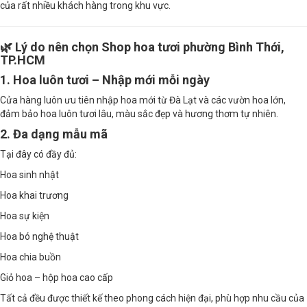
của rất nhiều khách hàng trong khu vực.
🌿 Lý do nên chọn Shop hoa tươi phường Bình Thới,
TP.HCM
1. Hoa luôn tươi – Nhập mới mỗi ngày
Cửa hàng luôn ưu tiên nhập hoa mới từ Đà Lạt và các vườn hoa lớn,
đảm bảo hoa luôn tươi lâu, màu sắc đẹp và hương thơm tự nhiên.
2. Đa dạng mẫu mã
Tại đây có đầy đủ:
Hoa sinh nhật
Hoa khai trương
Hoa sự kiện
Hoa bó nghệ thuật
Hoa chia buồn
Giỏ hoa – hộp hoa cao cấp
Tất cả đều được thiết kế theo phong cách hiện đại, phù hợp nhu cầu của