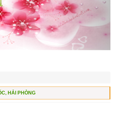
C, HẢI PHÒNG