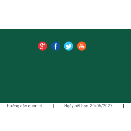
Hướng dẫn quản trị
|
Ngày hết hạn: 30/06/2027
|