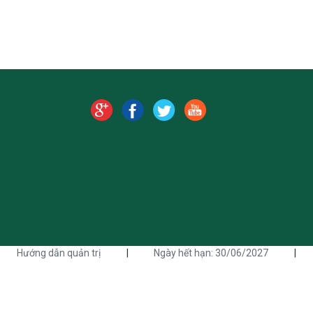
Hướng dẫn quản trị
|
Ngày hết hạn: 30/06/2027
|