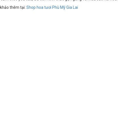
khảo thêm tại:
Shop hoa tươi Phù Mỹ Gia Lai