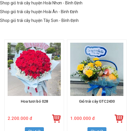
Shop giỏ trái cây huyện Hoài Nhơn - Bình Định
Shop giỏ trái cây huyện Hoài Ân - Bình Định
Shop giỏ trái cây huyện Tây Sơn - Bình Định
Hoa tươi bó 028
Giỏ trái cây GTC2430
2.200.000 đ
1.000.000 đ