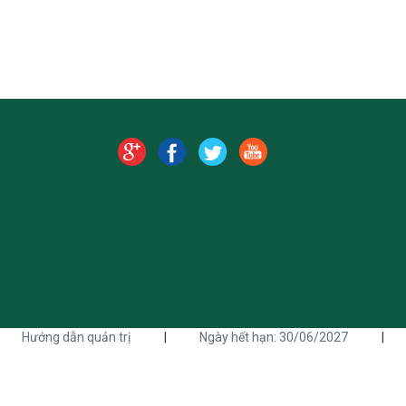
Hướng dẫn quản trị
|
Ngày hết hạn: 30/06/2027
|