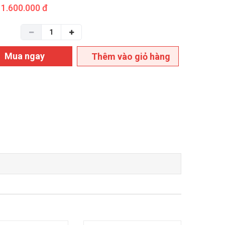
1.600.000 đ
Mua ngay
Thêm vào giỏ hàng