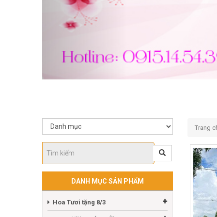
Trang c
DANH MỤC SẢN PHẨM
Hoa Tươi tặng 8/3