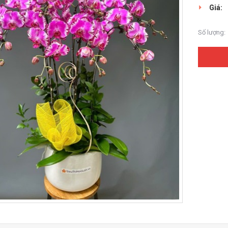
Giá:
Số lượng: