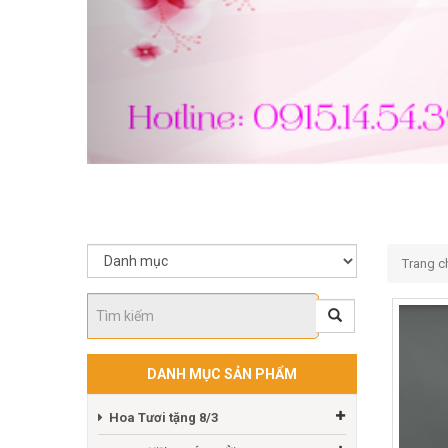
Trang c
DANH MỤC SẢN PHẨM
Hoa Tươi tặng 8/3