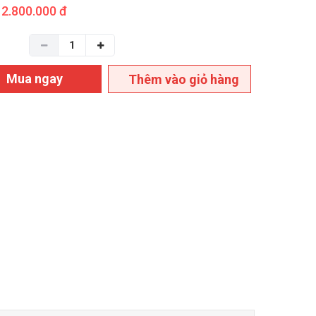
2.800.000 đ
Mua ngay
Thêm vào giỏ hàng