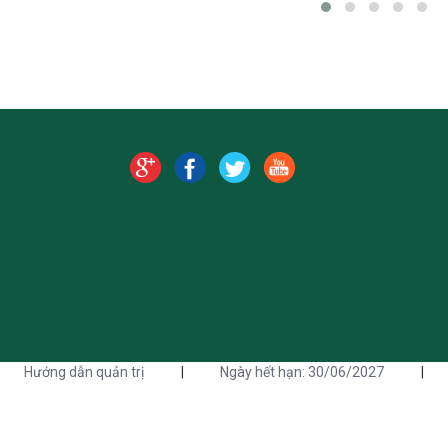
Hướng dẫn quản trị
|
Ngày hết hạn: 30/06/2027
|