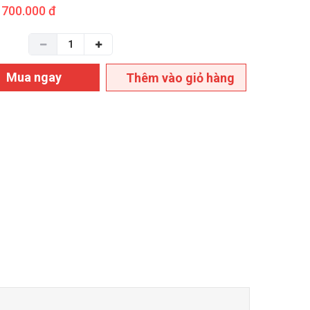
700.000 đ
Mua ngay
Thêm vào giỏ hàng